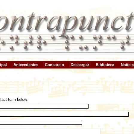
ipal
Antecedentes
Consorcio
Descargar
Biblioteca
Noticia
tact form below.