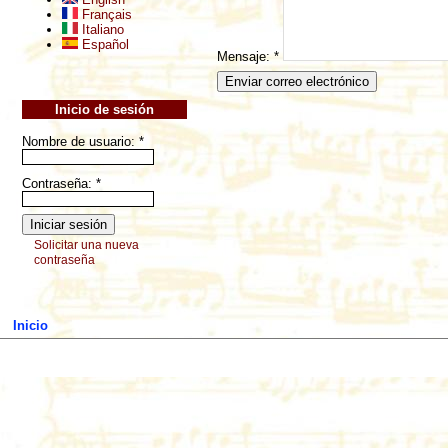
Français
Italiano
Español
Mensaje:
*
Inicio de sesión
Nombre de usuario:
*
Contraseña:
*
Solicitar una nueva
contraseña
Inicio