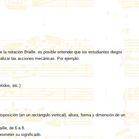
e la notación Braille, es posible entender que los estudiantes diegos
ealizar las acciones mecánicas. Por ejemplo:
tidos, etc.)
isposición (en un rectángulo vertical), altura, forma y dimensión de un
ille, de 6 a 8.
rometer su significado.